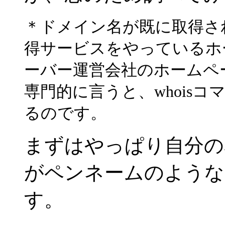
＊ドメイン名が既に取得さ
得サービスをやっているホ
ーバー運営会社のホームペ
専門的に言うと、whois
るのです。
まずはやっぱり自分の
がペンネームのような
す。