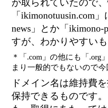
が取られていたので、
「ikimonotuusin.c
news」とか「ikimon
すが、わかりやすいも
＊「.com」の他にも「.or
まり一般的でもないので今
ドメイン名は維持費を
保持できるものです。