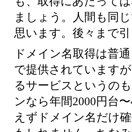
も、取得にあたっては
ましょう。人間も同じ
思います。後々まで引
ドメイン名取得は普通
で提供されていますが
るサービスというのも
ンなら年間2000円台
えずドメイン名だけ確