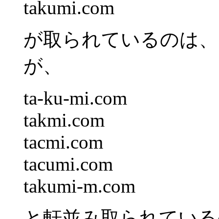
takumi.com
が取られているのは、
が、
ta-ku-mi.com
takmi.com
tacmi.com
tacumi.com
takumi-m.com
と軒並み取られている