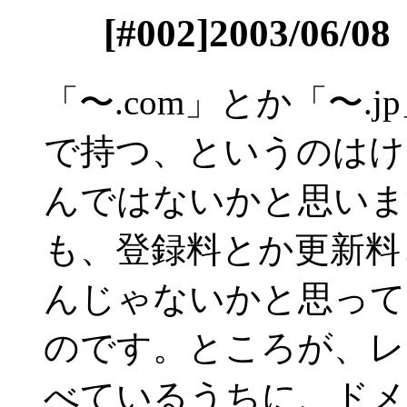
[#002]2003/
「〜.com」とか「〜
で持つ、というのはけ
んではないかと思いま
も、登録料とか更新料
んじゃないかと思って
のです。ところが、レ
べているうちに、ドメ