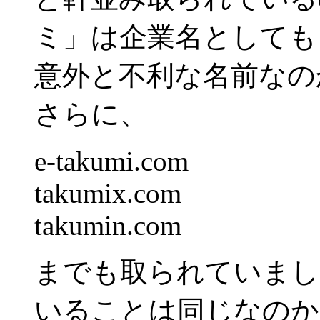
ミ」は企業名としても
意外と不利な名前なの
さらに、
e-takumi.com
takumix.com
takumin.com
までも取られていまし
いることは同じなのか…(笑