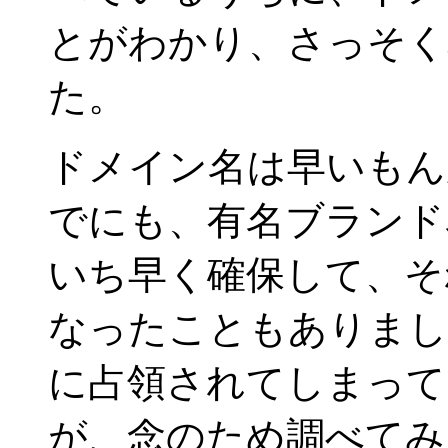
とがわかり、さっそく
た。
ドメイン名は早いもん
でにも、有名ブランド
いち早く確保して、そ
なったこともありまし
に占領されてしまって
が、念のため調べてみ