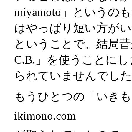
miyamoto」とい
はやっぱり短い方がい
ということで、結局昔か
C.B.」を使うことに
られていませんでした
もうひとつの「いきも
ikimono.com