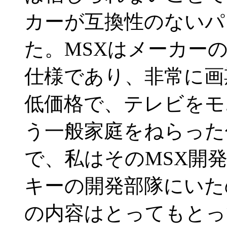
カーが互換性のないパ
た。MSXはメーカー
仕様であり、非常に画
低価格で、テレビをモ
う一般家庭をねらった
で、私はそのMSX開
キーの開発部隊にいた
の内容はとってもとっ