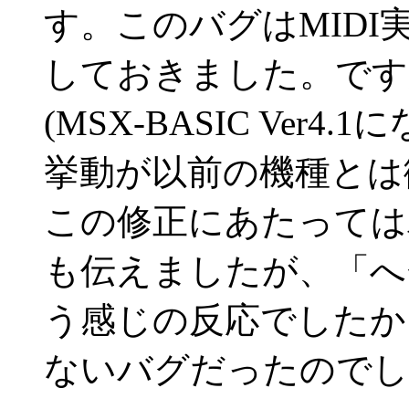
す。このバグはMID
しておきました。ですか
(MSX-BASIC Ver4
挙動が以前の機種とは
この修正にあたっては
も伝えましたが、「へ
う感じの反応でしたか
ないバグだったのでし