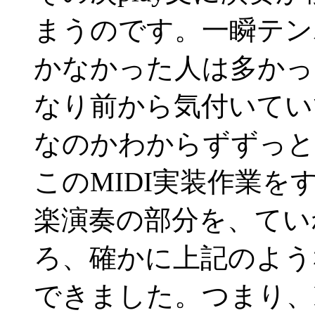
まうのです。一瞬テン
かなかった人は多かっ
なり前から気付いてい
なのかわからずずっと
このMIDI実装作業を
楽演奏の部分を、てい
ろ、確かに上記のよう
できました。つまり、B