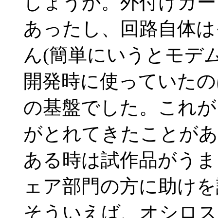
しょうか。外付けカー
あったし、回路自体は
ん(簡単にいうとモデ
開発時に使っていたの
の基盤でした。これが
がとれてきたことがあ
ある時は試作品がうま
ェア部門の方に助けを
そういえば、オシロス