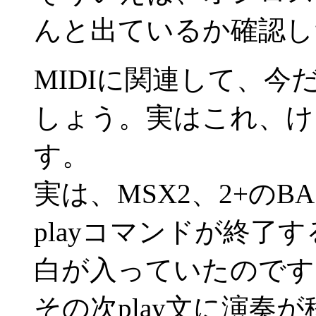
んと出ているか確認し
MIDIに関連して、
しょう。実はこれ、け
す。
実は、MSX2、2+のBA
playコマンドが終了
白が入っていたのです。
その次play文に演奏