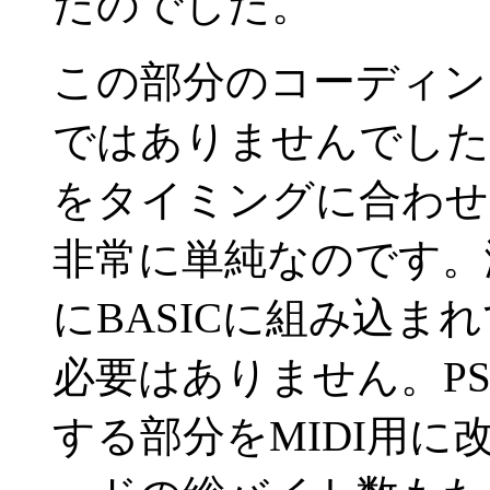
たのでした。
この部分のコーディン
ではありませんでした。M
をタイミングに合わせ
非常に単純なのです。
にBASICに組み込ま
必要はありません。P
する部分をMIDI用