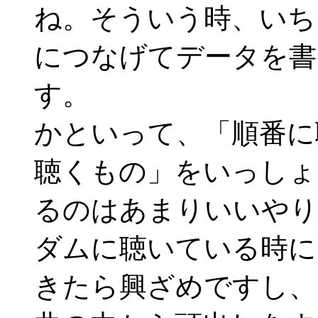
ね。そういう時、いちいちi
につなげてデータを書
す。
かといって、「順番に
聴くもの」をいっしょにiP
るのはあまりいいやり
ダムに聴いている時に
きたら興ざめですし、