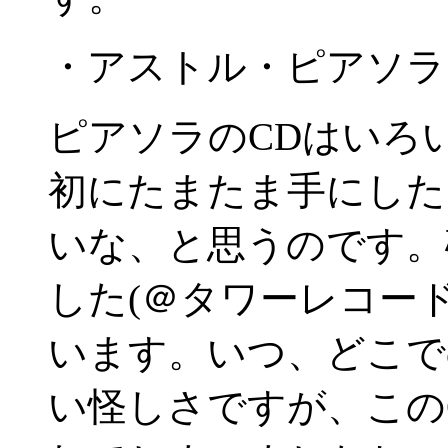
・アストル・ピアソラ「In
ピアソラのCDはいろ
初にたまたま手にした
いな、と思うのです。
した(＠タワーレコー
います。いつ、どこで
い怪しさですが、この