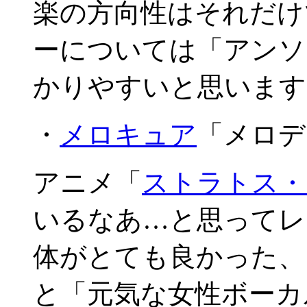
楽の方向性はそれだけ
ーについては「アンソ
かりやすいと思います
・
メロキュア
「メロデ
アニメ「
ストラトス・
いるなあ…と思ってレ
体がとても良かった、
と「元気な女性ボーカ