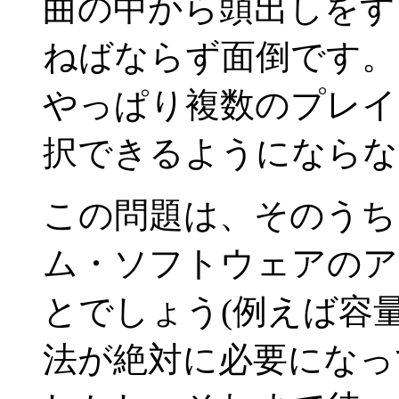
曲の中から頭出しをす
ねばならず面倒です。
やっぱり複数のプレイ
択できるようにならな
この問題は、そのうち
ム・ソフトウェアのア
とでしょう(例えば容
法が絶対に必要になっ