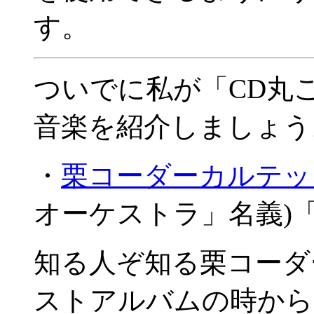
す。
ついでに私が「CD丸
音楽を紹介しましょう
・
栗コーダーカルテッ
オーケストラ」名義)
知る人ぞ知る栗コーダ
ストアルバムの時から