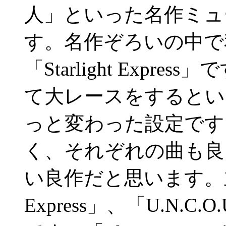
人」といった名作ミュ
す。名作ぞろいの中で
「Starlight Exp
て大レースをするとい
っと変わった設定です
く、それぞれの曲も良
い良作だと思います。主題曲
Express」、「U.N.C.