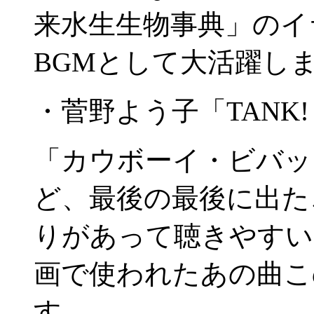
来水生生物事典」のイ
BGMとして大活躍し
・菅野よう子「TANK! T
「カウボーイ・ビバッ
ど、最後の最後に出た
りがあって聴きやすい
画で使われたあの曲こ
す。