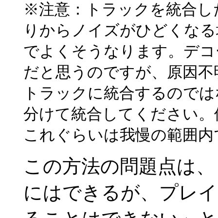
※注意：トラックを統合し
りからノイズがひどくなる
でよくそうなります。デコ
だと思うのですが、原因不
トラックに統合するのでは
分けて統合してください。
これぐらいは我慢の範囲内
この方法の問題点は、
にはできるが、プレイ