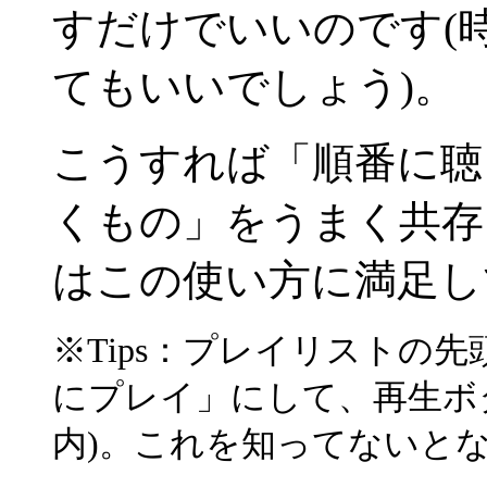
すだけでいいのです(
てもいいでしょう)。
こうすれば「順番に聴
くもの」をうまく共存
はこの使い方に満足し
※Tips：プレイリストの
にプレイ」にして、再生ボタ
内)。これを知ってないと