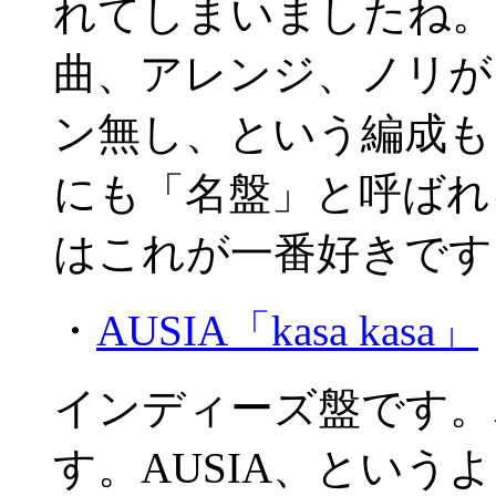
れてしまいましたね。
曲、アレンジ、ノリが
ン無し、という編成も
にも「名盤」と呼ばれ
はこれが一番好きです
・
AUSIA「kasa kasa」
インディーズ盤です。
す。AUSIA、という