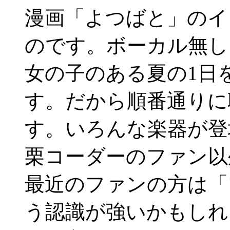
漫画「よつばと」のイ
のです。ボーカル無し
女の子のある夏の1日
す。だから順番通りに
す。いろんな楽器が登
栗コーダーのファン以
最近のファンの方は「
う認識が強いかもしれ