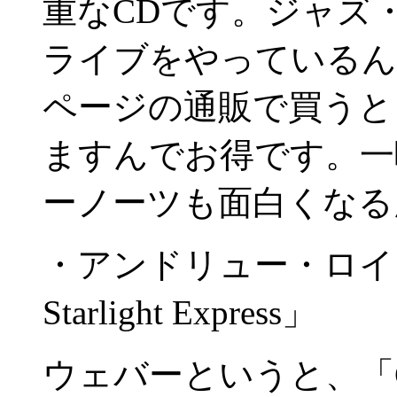
重なCDです。ジャズ
ライブをやっているん
ページの通販で買うと
ますんでお得です。一
ーノーツも面白くなる
・アンドリュー・ロイド
Starlight Express」
ウェバーというと、「