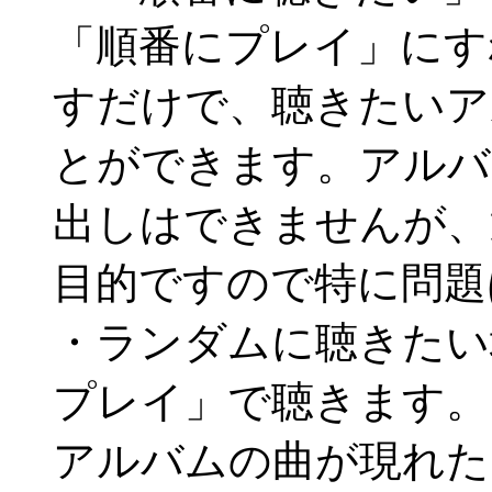
「順番にプレイ」にす
すだけで、聴きたいア
とができます。アルバ
出しはできませんが、
目的ですので特に問題
・ランダムに聴きたい
プレイ」で聴きます。
アルバムの曲が現れた