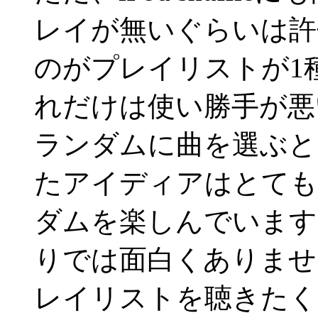
レイが無いぐらいは許
のがプレイリストが1
れだけは使い勝手が悪
ランダムに曲を選ぶと
たアイディアはとても
ダムを楽しんでいます
りでは面白くありませ
レイリストを聴きたく