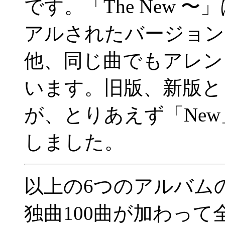
です。「The New 
アルされたバージョン
他、同じ曲でもアレン
います。旧版、新版と
が、とりあえず「Ne
しました。
以上の6つのアルバム
独曲100曲が加わって