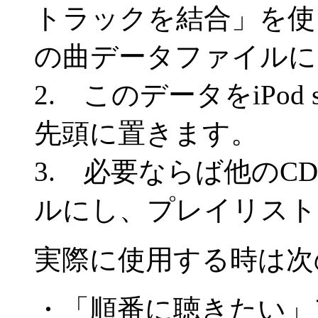
トラックを結合」を使
の曲データファイルに
2. このデータをiPod
先頭に置きます。
3. 必要ならば他のC
ルにし、プレイリスト
実際に使用する時は次
・「順番に聴きたい」