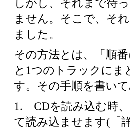
しかし、それまで待っ
ません。そこで、それ
ました。
その方法とは、「順番
と1つのトラックにま
す。その手順を書いて
1. CDを読み込む
て読み込ませます(「