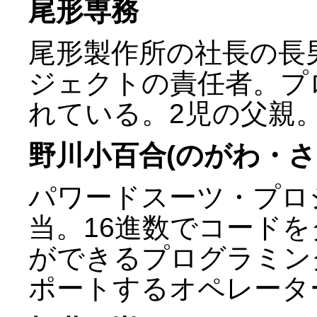
尾形専務
尾形製作所の社長の長
ジェクトの責任者。プ
れている。2児の父親
野川小百合(のがわ・さ
パワードスーツ・プロ
当。16進数でコード
ができるプログラミン
ポートするオペレータ