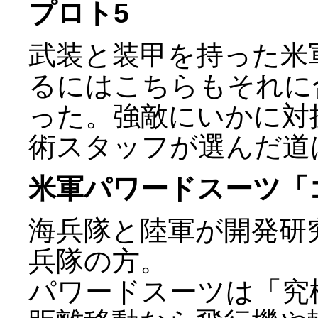
プロト5
武装と装甲を持った米
るにはこちらもそれに
った。強敵にいかに対
術スタッフが選んだ道
米軍パワードスーツ「
海兵隊と陸軍が開発研
兵隊の方。
パワードスーツは「究