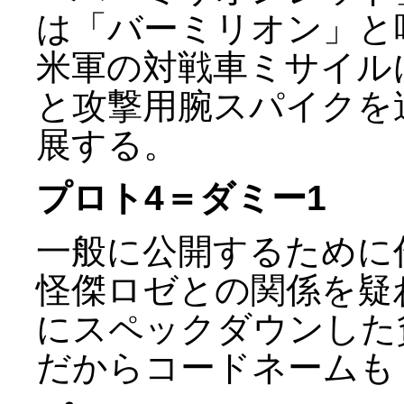
は「バーミリオン」と
米軍の対戦車ミサイル
と攻撃用腕スパイクを
展する。
プロト4＝ダミー1
一般に公開するために
怪傑ロゼとの関係を疑
にスペックダウンした
だからコードネームも