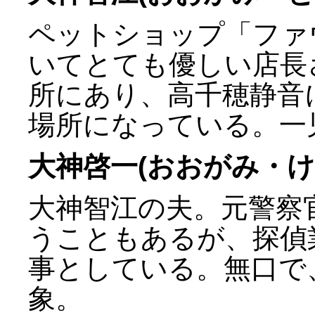
ペットショップ「ファ
いてとても優しい店長
所にあり、高千穂静音
場所になっている。一
大神啓一(おおがみ・け
大神智江の夫。元警察
うこともあるが、探偵
事としている。無口で
象。