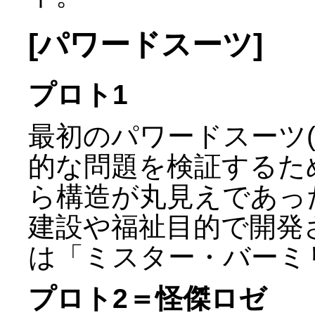
[パワードスーツ]
プロト1
最初のパワードスーツ(
的な問題を検証するた
ら構造が丸見えであっ
建設や福祉目的で開発
は「ミスター・バーミ
プロト2＝怪傑ロゼ